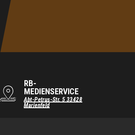
RB-
MEDIENSERVICE
Abt-Petrus-Str. 5
33428
Marienfeld