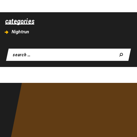
categories
Nightrun