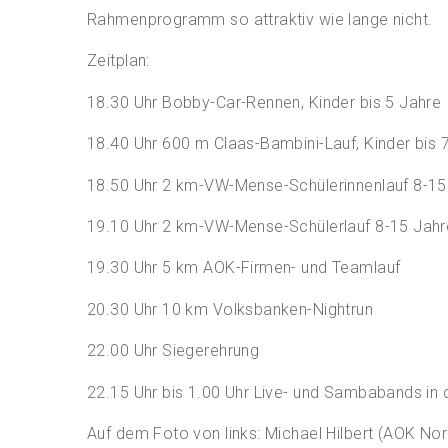
Rahmenprogramm so attraktiv wie lange nicht.
Zeitplan:
18.30 Uhr Bobby-Car-Rennen, Kinder bis 5 Jahre
18.40 Uhr 600 m Claas-Bambini-Lauf, Kinder bis 
18.50 Uhr 2 km-VW-Mense-Schülerinnenlauf 8-15
19.10 Uhr 2 km-VW-Mense-Schülerlauf 8-15 Jahr
19.30 Uhr 5 km AOK-Firmen- und Teamlauf
20.30 Uhr 10 km Volksbanken-Nightrun
22.00 Uhr Siegerehrung
22.15 Uhr bis 1.00 Uhr Live- und Sambabands in 
Auf dem Foto von links: Michael Hilbert (AOK No