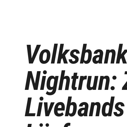
Volksbank
Nightrun:
Livebands 